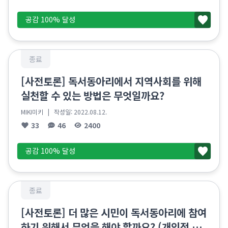
공감 100% 달성
종료
[사전토론] 독서동아리에서 지역사회를 위해
실천할 수 있는 방법은 무엇일까요?
MIKI미키
| 작성일:
2022.08.12.
33
46
2400
공감 100% 달성
종료
[사전토론] 더 많은 시민이 독서동아리에 참여
하기 위해서 무엇을 해야 할까요? (개인적 차