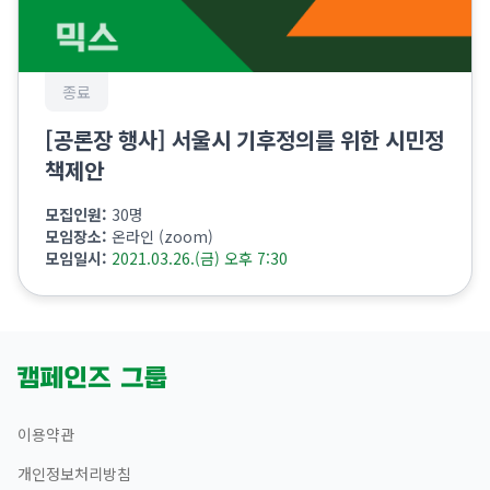
종료
[공론장 행사] 서울시 기후정의를 위한 시민정
책제안
모집인원:
30명
모임장소:
온라인 (zoom)
모임일시:
2021.03.26.(금) 오후 7:30
이용약관
개인정보처리방침