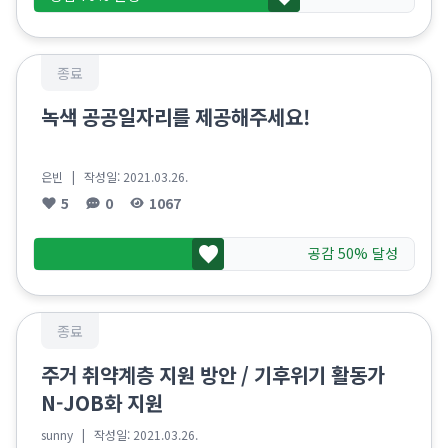
종료
녹색 공공일자리를 제공해주세요!
은빈
| 작성일:
2021.03.26.
5
0
1067
공감 50% 달성
종료
주거 취약계층 지원 방안 / 기후위기 활동가
N-JOB화 지원
sunny
| 작성일:
2021.03.26.