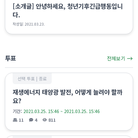
[소개글] 안녕하세요, 청년기후긴급행동입니
다.
작성일: 2021.03.23.
투표
전체보기
선택 투표 |
종료
재생에너지 태양광 발전, 어떻게 늘려야 할까
요?
기간:
2021.03.25. 15:46 ~ 2021.03.25. 15:46
11
4
811