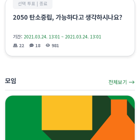
선택 투표 |
종료
2050 탄소중립, 가능하다고 생각하시나요?
기간:
2021.03.24. 13:01 ~ 2021.03.24. 13:01
22
18
981
모임
전체보기