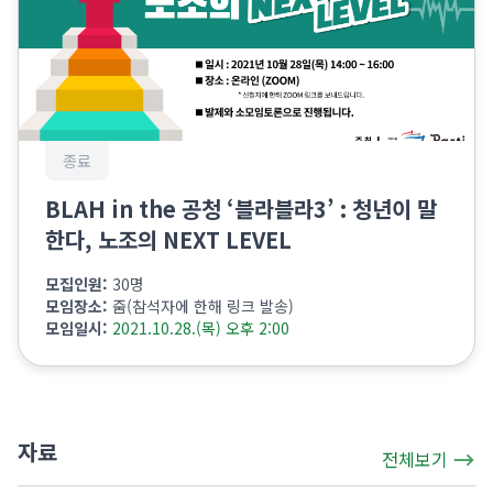
종료
BLAH in the 공청 ‘블라블라3’ : 청년이 말
한다, 노조의 NEXT LEVEL
모집인원:
30명
모임장소:
줌(참석자에 한해 링크 발송)
모임일시:
2021.10.28.(목) 오후 2:00
자료
전체보기