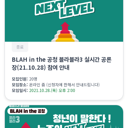
종료
BLAH in the 공청 블라블라3 실시간 공론
장(21.10.28) 참여 안내
모집인원:
20명
모임장소:
온라인 줌 (신청자에 한해서 안내드립니다)
모임일시:
2021.10.28.(목) 오후 2:00