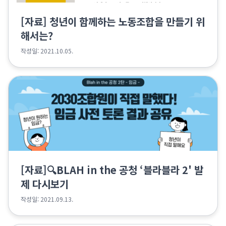
[자료] 청년이 함께하는 노동조합을 만들기 위
해서는?
작성일: 2021.10.05.
[자료]🔍BLAH in the 공청 ‘블라블라 2' 발
제 다시보기
작성일: 2021.09.13.