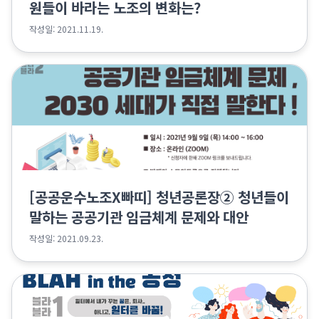
원들이 바라는 노조의 변화는?
작성일: 2021.11.19.
[공공운수노조X빠띠] 청년공론장② 청년들이
말하는 공공기관 임금체계 문제와 대안
작성일: 2021.09.23.