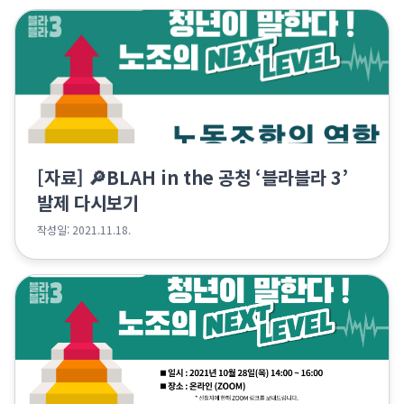
[자료] 🔎BLAH in the 공청 ‘블라블라 3’
발제 다시보기
작성일: 2021.11.18.