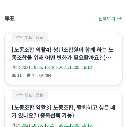
투표
전체보기
선택 투표 |
종료
[노동조합 역할4] 청년조합원이 함께 하는 노
동조합을 위해 어떤 변화가 필요할까요? (중
복선택 가능)
기간:
2021.10.05. 16:18 ~ 2021.10.05. 16:18
31
7
494
선택 투표 |
종료
[노동조합 역할3] 노동조합, 탈퇴하고 싶은 때
가 있나요? (중복선택 가능)
기간:
2021.10.05. 16:15 ~ 2021.10.05. 16:15