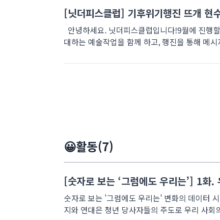
[닛더피스클럽] 기후위기행진 뜨개 현
안녕하세요. 닛더피스클럽입니다!9월에 진행할 
대하는 예술작업을 함께 하고, 행진을 통해 메시지
😀활동(7)
[숫자로 보는 ‘그럼에도 우리는’] 1화
숫자로 보는 '그럼에도 우리는' 변화의 데이터 시
지와 연대은 청년 당사자들의 주도로 우리 사회의 