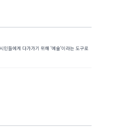
은 시민들에게 다가가기 위해 '예술'이라는 도구로