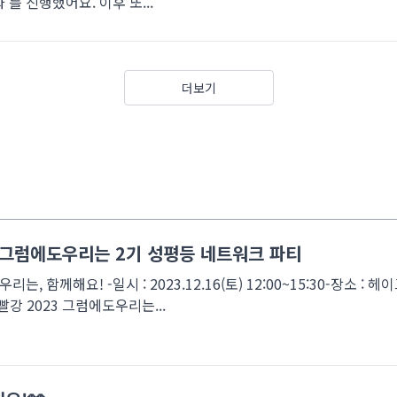
화 를 진행했어요. 이후 또...
더보기
 그럼에도우리는 2기 성평등 네트워크 파티
 함께해요! -일시 : 2023.12.16(토) 12:00~15:30-장소 
빨강 2023 그럼에도우리는...