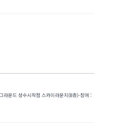
: 헤이그라운드 성수시작점 스카이라운지(8층)-참여 :