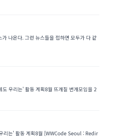
가 나온다. 그런 뉴스들을 접하면 모두가 다 같
에도 우리는' 활동 계획8월 뜨개질 번개모임을 2
 활동 계획8월 [WWCode Seoul : Redir