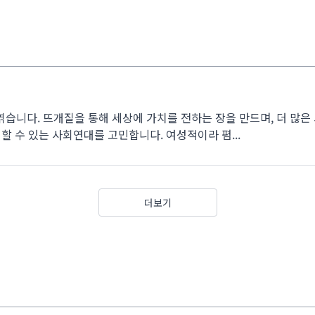
 엮습니다. 뜨개질을 통해 세상에 가치를 전하는 장을 만드며, 더 많
할 수 있는 사회연대를 고민합니다. 여성적이라 폄...
더보기