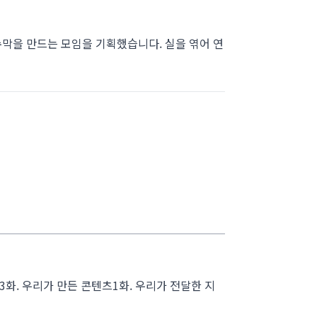
막을 만드는 모임을 기획했습니다. 실을 엮어 연
3화. 우리가 만든 콘텐츠1화. 우리가 전달한 지