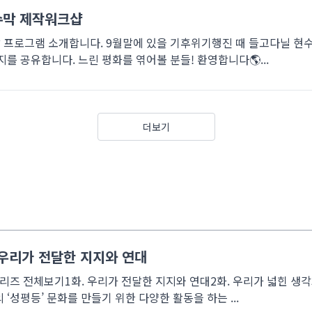
수막 제작워크샵
프로그램 소개합니다. 9월말에 있을 기후위기행진 때 들고다닐 현수
를 공유합니다. 느린 평화를 엮어볼 분들! 환영합니다🌎...
더보기
. 우리가 전달한 지지와 연대
리즈 전체보기1화. 우리가 전달한 지지와 연대2화. 우리가 넓힌 생각
‘성평등’ 문화를 만들기 위한 다양한 활동을 하는 ...