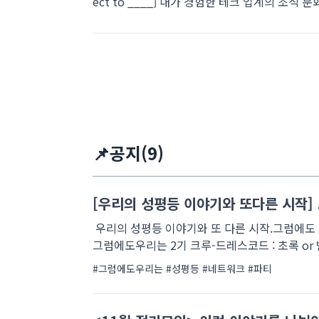
ect to ____] 내가 경험한 테크 업계의 조직 문
📌공지(9)
[우리의 성평등 이야기와 또다른 시작]
우리의 성평등 이야기와 또 다른 시작.그럼에도 우리는,
그럼에도우리는 2기 크루-드레스코드 : 초록 or 
#그럼에도우리는
#성평등
#네트워크
#파티