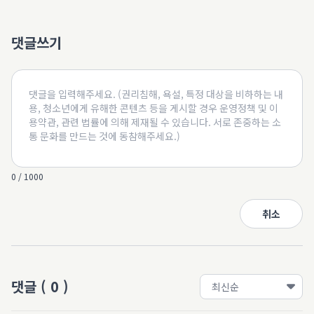
댓글쓰기
0 / 1000
취소
댓글
(
0
)