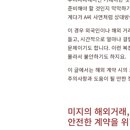
준비해야 할 것인지 막막하기
게다가 A씨 사연처럼 상대방
이 경우 외국인이나 해외 거
들고, 시간적으로 얼마나 걸
문제이기도 합니다. 이런 복
몰라서 불안하기도 하지요.
이 글에서는 해외 계약 시의
주의사항과 도움이 될 만한 
미지의 해외거래,
안전한 계약을 