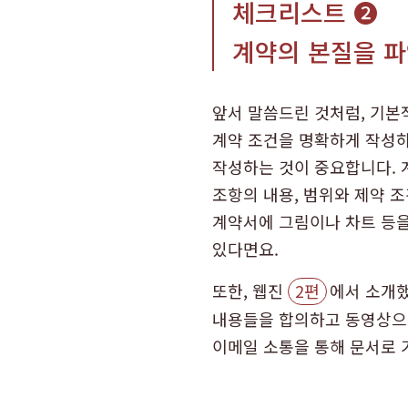
체크리스트 ➋
계약의 본질을 파
앞서 말씀드린 것처럼, 기본
계약 조건을 명확하게 작성하
작성하는 것이 중요합니다. 
조항의 내용, 범위와 제약 
계약서에 그림이나 차트 등을
있다면요.
또한, 웹진
2편
에서 소개했
내용들을 합의하고 동영상으로
이메일 소통을 통해 문서로 