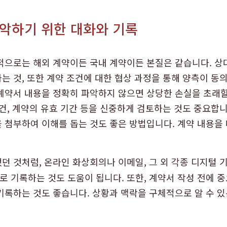
악하기 위한 대화와 기록
적으로는 해외 계약이든 국내 계약이든 본질은 같습니다. 
는 것, 또한 계약 조건에 대한 협상 과정을 통해 양측이 동
계약서 내용을 정확히 파악하지 않으면 상당한 손실을 초래할
조건, 계약의 유효 기간 등을 신중하게 검토하는 것도 중요합
 첨부하여 이해를 돕는 것도 좋은 방법입니다. 계약 내용을
던 것처럼, 온라인 화상회의나 이메일, 그 외 각종 디지털 
 기록하는 것도 도움이 됩니다. 또한, 계약서 작성 전에 
기록하는 것도 좋습니다. 상황과 맥락을 구체적으로 알 수 있