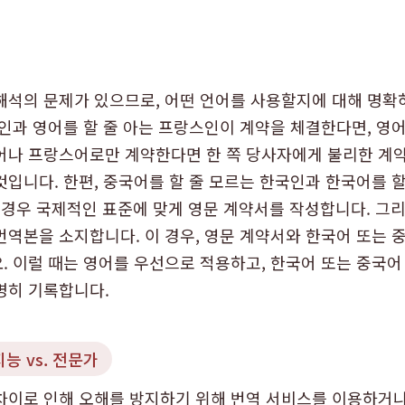
해석의 문제가 있으므로, 어떤 언어를 사용할지에 대해 명확
국인과 영어를 할 줄 아는 프랑스인이 계약을 체결한다면, 영
어나 프랑스어로만 계약한다면 한 쪽 당사자에게 불리한 계약
것입니다. 한편, 중국어를 할 줄 모르는 한국인과 한국어를 할
 경우 국제적인 표준에 맞게 영문 계약서를 작성합니다. 그
번역본을 소지합니다. 이 경우, 영문 계약서와 한국어 또는 
. 이럴 때는 영어를 우선으로 적용하고, 한국어 또는 중국
명히 기록합니다.
능 vs. 전문가
차이로 인해 오해를 방지하기 위해 번역 서비스를 이용하거