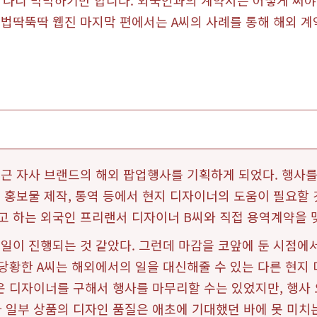
 나니 막막하기만 합니다. 외국인과의 계약서는 어떻게 써야
 법딱뚝딱 웹진 마지막 편에서는 A씨의 사례를 통해 해외 
최근 자사 브랜드의 해외 팝업행사를 기획하게 되었다. 행사
, 홍보물 제작, 통역 등에서 현지 디자이너의 도움이 필요할 
고 하는 외국인 프리랜서 디자이너 B씨와 직접 용역계약을 맺
 일이 진행되는 것 같았다. 그런데 마감을 코앞에 둔 시점에
 당황한 A씨는 해외에서의 일을 대신해줄 수 있는 다른 현지
운 디자이너를 구해서 행사를 마무리할 수는 있었지만, 행사
 일부 상품의 디자인 품질은 애초에 기대했던 바에 못 미치