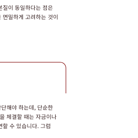
 본질이 동일하다는 점은
을 면밀하게 고려하는 것이
판단해야 하는데, 단순한
을 체결할 때는 자금이나
할 수 있습니다. 그럼