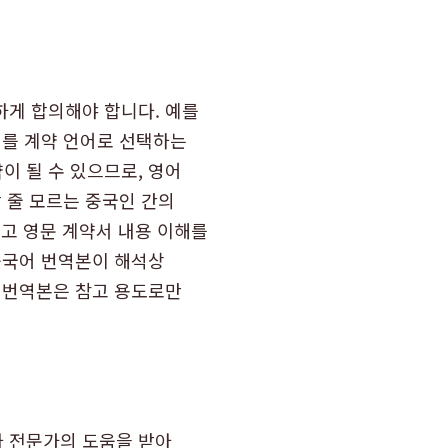
하게 합의해야 합니다. 예를
어를 계약 언어로 선택하는
이 될 수 있으므로, 영어
 줄 모르는 중국인 간의
리고 영문 계약서 내용 이해를
중국어 번역본이 해석상
어 번역본은 참고 용도로만
나 전문가의 도움을 받아