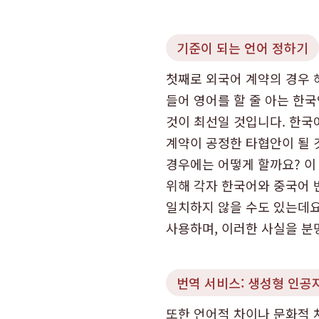
기준이 되는 언어 정하기
첫째로 외국어 계약의 경우 
들어 영어를 할 줄 아는 한
것이 최선일 것입니다. 한국
계약이 공정한 타협안이 될 
경우에는 어떻게 할까요? 이
위해 각자 한국어와 중국어 
일치하지 않을 수도 있는데요
사용하며, 이러한 사실을 분
번역 서비스: 생성형 인공지
또한 언어적 차이나 문화적 