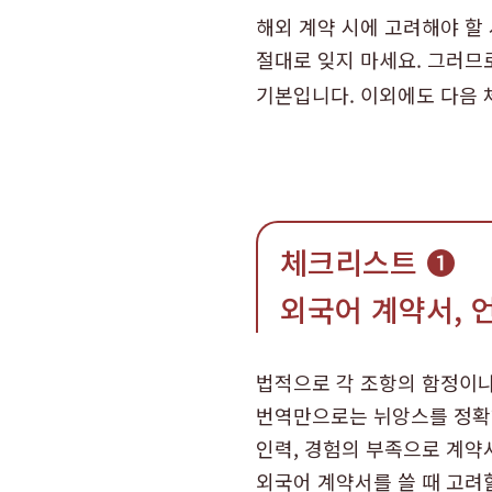
해외 계약 시에 고려해야 할
절대로 잊지 마세요. 그러므
기본입니다. 이외에도 다음
체크리스트 ➊
외국어 계약서, 
법적으로 각 조항의 함정이나
번역만으로는 뉘앙스를 정확
인력, 경험의 부족으로 계약
외국어 계약서를 쓸 때 고려