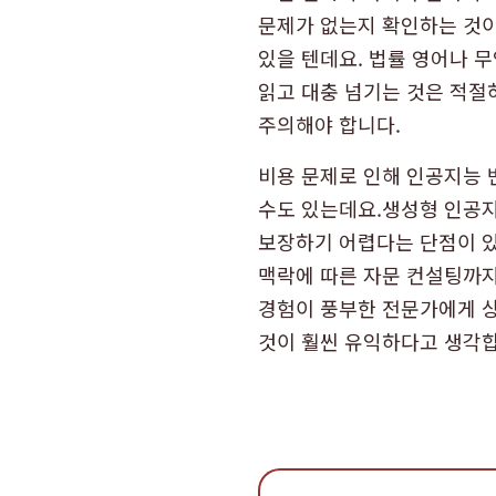
문제가 없는지 확인하는 것이
있을 텐데요. 법률 영어나 
읽고 대충 넘기는 것은 적절하
주의해야 합니다.
비용 문제로 인해 인공지능 
수도 있는데요.생성형 인공지
보장하기 어렵다는 단점이 있
맥락에 따른 자문 컨설팅까지
경험이 풍부한 전문가에게 상
것이 훨씬 유익하다고 생각합