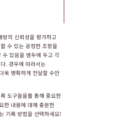
상대방의 신뢰성을 평가하고
의할 수 있는 공정한 조항을
 수 있음을 염두에 두고 각
니다. 경우에 따라서는
 더욱 명확하게 전달할 수만
기록 도구들을를 통해 중요한
중요한 내용에 대해 충분한
는 기록 방법을 선택하세요!