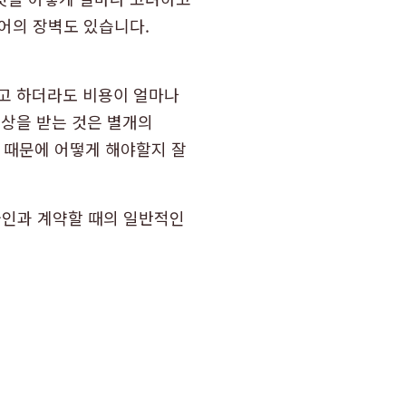
어의 장벽도 있습니다.
다고 하더라도 비용이 얼마나
배상을 받는 것은 별개의
 때문에 어떻게 해야할지 잘
국인과 계약할 때의 일반적인