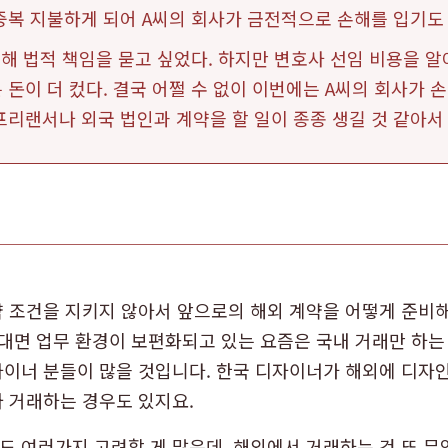
중복 지불하게 되어 A씨의 회사가 금전적으로 손해를 입기도 
적해 법적 책임을 묻고 싶었다. 하지만 변호사 선임 비용을 
돈이 더 컸다. 결국 어쩔 수 없이 이번에는 A씨의 회사가 
리랜서나 외국 법인과 계약을 할 일이 종종 생길 것 같아서 
 조건을 지키지 않아서 앞으로의 해외 계약을 어떻게 준비
대면 업무 환경이 보편화되고 있는 요즘은 국내 거래만 하는
이너 분들이 많을 것입니다. 한국 디자이너가 해외에 디자인
 거래하는 경우도 있지요.
 여러가지 고려할 게 많은데, 해외에서 거래하는 건 또 무