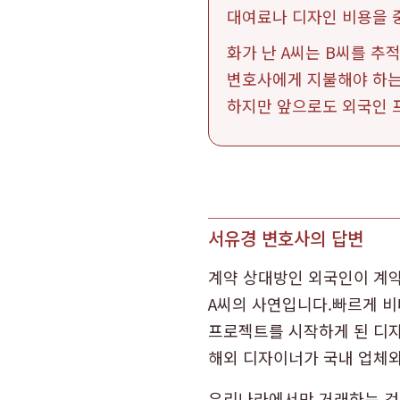
대여료나 디자인 비용을 
화가 난 A씨는 B씨를 추
변호사에게 지불해야 하는 
하지만 앞으로도 외국인 프
서유경 변호사의 답변
계약 상대방인 외국인이 계약
A씨의 사연입니다.빠르게 비
프로젝트를 시작하게 된 디자
해외 디자이너가 국내 업체와
우리나라에서만 거래하는 것도