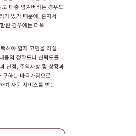
 읽고 대충 넘겨버리는 경우도
리가 있기 때문에, 혼자서
 포함된 경우에는 더욱
선택해야 할지 고민을 하실
 내용의 정확도나 신뢰도를
 단점, 주의사항 및 상황과
을 구하는 마음가짐으로
함하여 자문 서비스를 받는