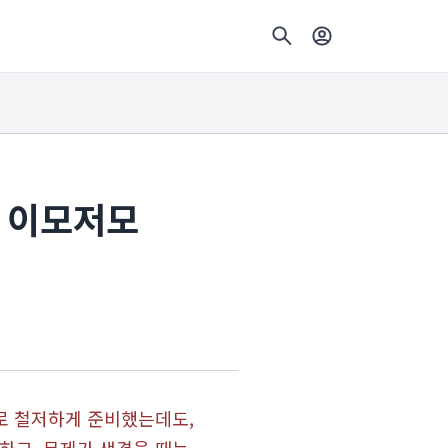
약 이모저모
로 철저하게 준비했는데도,