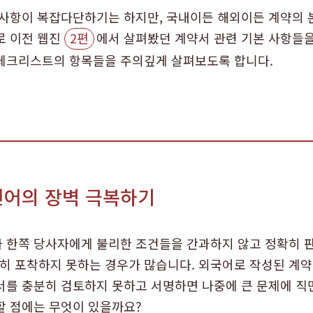
 사항이 복잡다단하기는 하지만, 국내이든 해외이든 계약의
로 이전 웹진
2편
에서 살펴봤던 계약서 관련 기본 사항들
 체크리스트의 항목들을 주의깊게 살펴보도록 합니다.
언어의 장벽 극복하기
 한쪽 당사자에게 불리한 조건들을 간과하지 않고 정확히 
히 포착하지 못하는 경우가 많습니다. 외국어로 작성된 계약
서를 충분히 검토하지 못하고 서명하면 나중에 큰 문제에 직면
할 점에는 무엇이 있을까요?