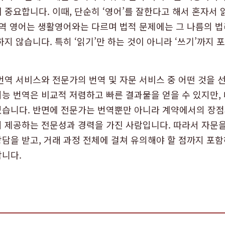
 중요합니다. 이때, 단순히 ‘영어’를 잘한다고 해서 혼자서
무역 영어는 생활영어와는 다르며 법적 문제에는 그 나름의 법
지 않습니다. 특히 ‘읽기’만 하는 것이 아니라 ‘쓰기’까지
번역 서비스와 전문가의 번역 및 자문 서비스 중 어떤 것을 
능 번역은 비교적 저렴하고 빠른 결과물을 얻을 수 있지만,
습니다. 반면에 전문가는 번역뿐만 아니라 계약에서의 장점과
 제공하는 전문성과 경력을 가진 사람입니다. 따라서 자문
담을 받고, 거래 과정 전체에 걸쳐 유의해야 할 점까지 포
니다.