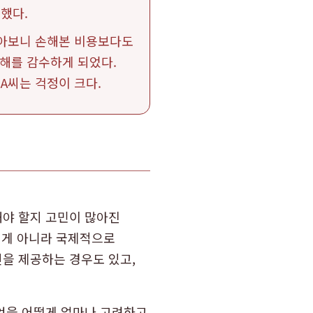
했다.
알아보니 손해본 비용보다도
손해를 감수하게 되었다.
A씨는 걱정이 크다.
해야 할지 고민이 많아진
 게 아니라 국제적으로
을 제공하는 경우도 있고,
엇을 어떻게 얼마나 고려하고