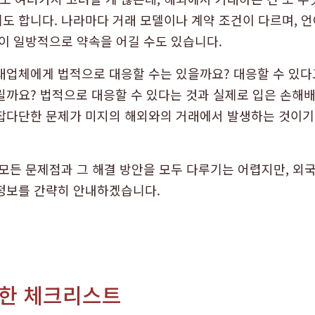
도 합니다. 나라마다 거래 모델이나 계약 조건이 다르며, 언
이 일방적으로 약속을 어길 수도 있습니다.
래업체에게 법적으로 대응할 수는 있을까요? 대응할 수 있
릴까요? 법적으로 대응할 수 있다는 것과 실제로 입은 손해
잡다단한 문제가 미지의 해외와의 거래에서 발생하는 것이기
 모든 문제점과 그 해결 방안을 모두 다루기는 어렵지만, 외
정보를 간략히 안내하겠습니다.
위한 체크리스트