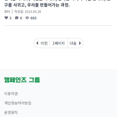
구를 사귀고, 우리를 만들어가는 과정.
포터
작성일:
2023.06.28
3
0
683
이전
1페이지
다음
이용약관
개인정보처리방침
운영원칙