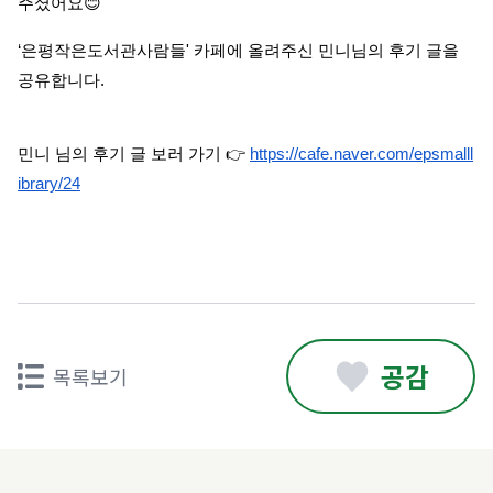
주셨어요😊
‘은평작은도서관사람들' 카페에 올려주신 민니님의 후기 글을
공유합니다.
.
민니 님의 후기 글 보러 가기 👉
https://cafe.naver.com/epsmalll
ibrary/24
공감
목록보기