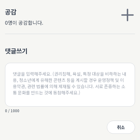
공감
0명이 공감합니다.
댓글쓰기
0 / 1000
취소