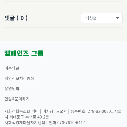
댓글
(
0
)
이용약관
개인정보처리방침
운영원칙
협업&문의하기
사회적협동조합 빠띠 | 이사장: 권오현 | 등록번호: 278-82-00201 서울
시 서대문구 수색로 43 2층
사회적경제마을자치센터 | 전화 070-7610-6417