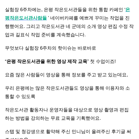
실험장 6주차에는, 은평 작은도서관들을 위한 통합 카페인 ‘
은
평작은도서관사람들
' 네이버카페를 예쁘게 꾸미는 작업을 진
행했어요. 그리고 작은도서관 네 군데의 소개 영상 편집 수정 작
업과 길표식 작업 준비를 계속했습니다.
무엇보다 실험장 6주차의 핫이슈는 바로바로
“
은평 작은도서관을 위한 영상 제작 교육
" 첫 수업이죠!
요즘 많은 사람들이 영상을 통해 정보를 주고 받고 있는데요,
우리 은평에는 많은 작은도서관들도 영상을 통해 이용자와 소
통할 수 있도록
작은도서관 활동자나 운영자들을 대상으로 영상 촬영과 편집
하는 방법을 강의하는 무료 교육을 기획했어요.
스탭 및 청강생으로 활약해 주신 민니님이 올려주신 후기글 써