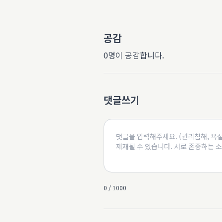
공감
0명이 공감합니다.
댓글쓰기
0 / 1000