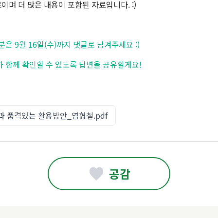
이며 더 많은 내용이 포함된 자료입니다. :)
은 9월 16일(수)까지 댓글로 남겨주세요 :)
 함께 확인할 수 있도록 답변을 공유할게요!
 품격있는 활용방안_염형철.pdf
공감