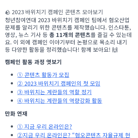
🪨 2023 바위치기 캠페인 콘텐츠 모아보기
청년참여연대 2023 바위치기 캠페인 팀에서 혐오산업
문제를 알리기 위한 콘텐츠를 제작했습니다. 인스타툰,
영상, 뉴스 기사 등
총 11개의 콘텐츠
를 즐길 수 있는데
요. 이 외에 캠페인 이야기부터 논평으로 목소리 내기
등 다양한 활동을 정리했습니다! 함께 보아요! 🙌
캠페인 활동 과정 엿보기
① 콘텐츠 활동가 모집
② 2023 바위치기 캠페인의 첫 모임
③ 바위치는 계란들의 역할 정기
④ 바위치는 계란들의 역량강화 활동
만화 연재
① 지금 우리
온라인은?
②지금 우리 온라인은? “혐오콘텐츠 자율규제 현