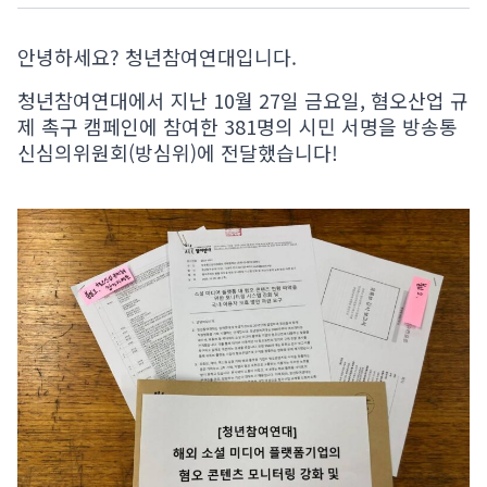
안녕하세요? 청년참여연대입니다.
청년참여연대에서 지난 10월 27일 금요일, 혐오산업 규
제 촉구 캠페인에 참여한 381명의 시민 서명을 방송통
신심의위원회(방심위)에 전달했습니다!