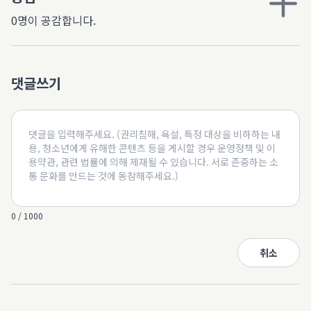
0명이 공감합니다.
댓글쓰기
0 / 1000
취소