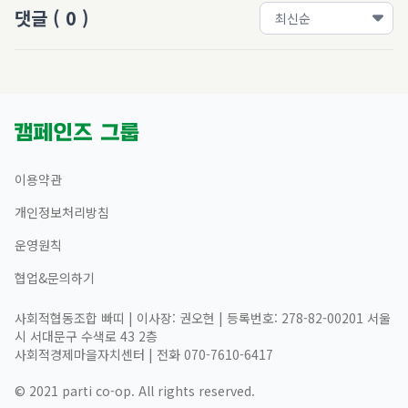
댓글
(
0
)
이용약관
개인정보처리방침
운영원칙
협업&문의하기
사회적협동조합 빠띠 | 이사장: 권오현 | 등록번호: 278-82-00201 서울
시 서대문구 수색로 43 2층
사회적경제마을자치센터 | 전화 070-7610-6417
© 2021 parti co-op. All rights reserved.