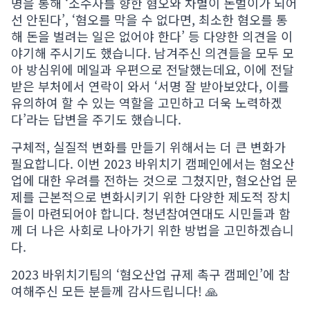
명을 통해 ‘소수자를 향한 혐오와 차별이 돈벌이가 되어
선 안된다’, ‘혐오를 막을 수 없다면, 최소한 혐오를 통
해 돈을 벌려는 일은 없어야 한다’ 등 다양한 의견을 이
야기해 주시기도 했습니다. 남겨주신 의견들을 모두 모
아 방심위에 메일과 우편으로 전달했는데요, 이에 전달
받은 부처에서 연락이 와서 ‘서명 잘 받아보았다, 이를
유의하여 할 수 있는 역할을 고민하고 더욱 노력하겠
다’라는 답변을 주기도 했습니다.
구체적, 실질적 변화를 만들기 위해서는 더 큰 변화가
필요합니다. 이번 2023 바위치기 캠페인에서는 혐오산
업에 대한 우려를 전하는 것으로 그쳤지만, 혐오산업 문
제를 근본적으로 변화시키기 위한 다양한 제도적 장치
들이 마련되어야 합니다. 청년참여연대도 시민들과 함
께 더 나은 사회로 나아가기 위한 방법을 고민하겠습니
다.
2023 바위치기팀의 ‘혐오산업 규제 촉구 캠페인’에 참
여해주신 모든 분들께 감사드립니다! 🙏