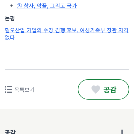
③ 참사, 악플, 그리고 국가
논평
혐오산업 기업의 수장 김행 후보, 여성가족부 장관 자격
없다
공감
목록보기
공감