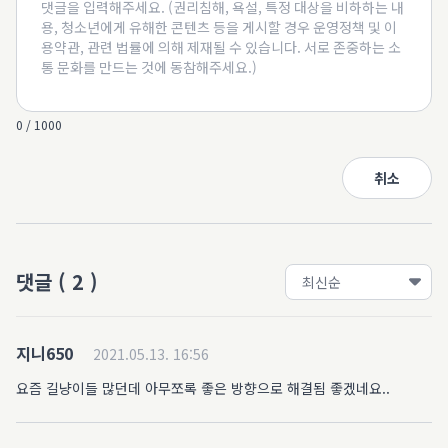
0 / 1000
취소
댓글
(
2
)
지니650
2021.05.13. 16:56
요즘 길냥이들 많던데 아무쪼록 좋은 방향으로 해결됨 좋겠네요..