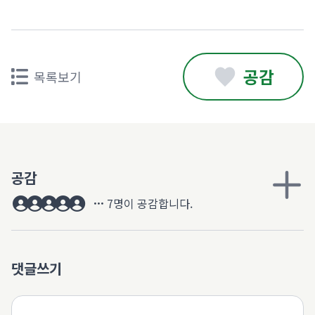
공감
목록보기
공감
7명이 공감합니다.
댓글쓰기