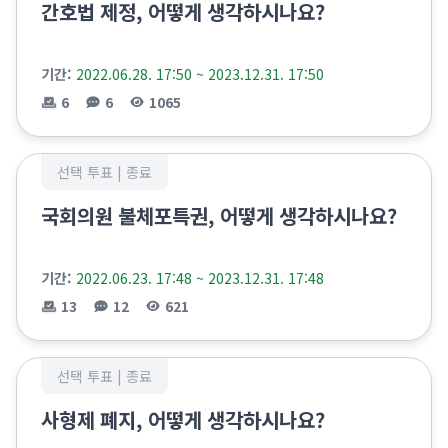
간호법 제정, 어떻게 생각하시나요?
기간:
2022.06.28. 17:50 ~ 2023.12.31. 17:50
6
6
1065
선택 투표 |
종료
국회의원 불체포특권, 어떻게 생각하시나요?
기간:
2022.06.23. 17:48 ~ 2023.12.31. 17:48
13
12
621
선택 투표 |
종료
사형제 폐지, 어떻게 생각하시나요?