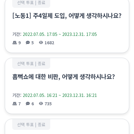
선택 투표 |
종료
[노동1] 주4일제 도입, 어떻게 생각하시나요?
기간:
2022.07.05. 17:05 ~ 2023.12.31. 17:05
9
5
1682
선택 투표 |
종료
흠뻑쇼에 대한 비판, 어떻게 생각하시나요?
기간:
2022.07.05. 16:21 ~ 2023.12.31. 16:21
7
6
735
선택 투표 |
종료