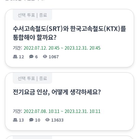
선택 투표 |
종료
수서고속철도(SRT)와 한국고속철도(KTX)를
통합해야 할까요?
기간:
2022.07.12. 20:45 ~ 2023.12.31. 20:45
12
6
1067
선택 투표 |
종료
전기요금 인상, 어떻게 생각하세요?
기간:
2022.07.08. 10:11 ~ 2023.12.31. 10:11
13
10
13633