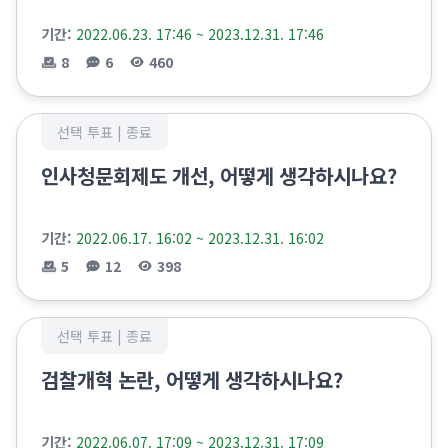
기간:
2022.06.23. 17:46 ~ 2023.12.31. 17:46
8
6
460
선택 투표 |
종료
인사청문회제도 개선, 어떻게 생각하시나요?
기간:
2022.06.17. 16:02 ~ 2023.12.31. 16:02
5
12
398
선택 투표 |
종료
검찰개혁 논란, 어떻게 생각하시나요?
기간:
2022.06.07. 17:09 ~ 2023.12.31. 17:09