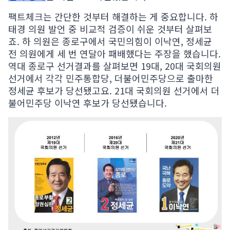
팩트체크는 간단한 것부터 해결하는 게 중요합니다. 하
태경 의원 발언 중 비교적 검증이 쉬운 것부터 살펴보
죠. 하 의원은 종로구에서 국민의힘이 이낙연, 정세균
전 의원에게 세 번 연달아 패배했다는 주장을 했습니다.
역대 종로구 선거결과를 살펴보면 19대, 20대 국회의원
선거에서 각각 민주통합당, 더불어민주당으로 출마한
정세균 후보가 당선됐고요. 21대 국회의원 선거에서 더
불어민주당 이낙연 후보가 당선됐습니다.