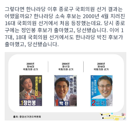
그렇다면 한나라당 이후 종로구 국회의원 선거 결과는
어땠을까요? 한나라당 소속 후보는 2000년 4월 치러진
16대 국회의원 선거에서 처음 등장했는데요. 당시 종로
구에는 정인봉 후보가 출마했고, 당선됐습니다. 이어 1
7대, 18대 국회의원 선거에서도 한나라당 박진 후보가
출마했고, 당선됐습니다.