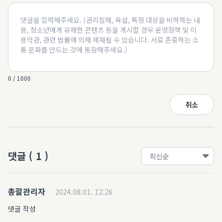
0 / 1000
취소
댓글
(
1
)
총괄관리자
2024.08.01. 12:26
댓글 작성