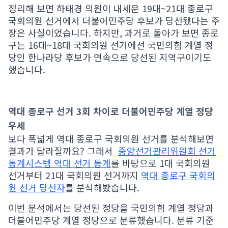
정리해 보면 하태경 의원이 내세운 19대~21대 종로구
국회의원 선거에서 더불어민주당 후보가 당선됐다는 주
장은 사실이었습니다. 하지만, 과거로 돌아가 보면 종로
구는 16대~18대 국회의원 선거에선 국민의힘 계열 정
당인 한나라당 후보가 연속으로 당선된 지역구이기도
했습니다.
역대 종로구 선거 3회 차이로 더불어민주당 계열 정당
우세
보다 폭넓게 역대 종로구 국회의원 선거를 분석해보면
결과가 달라질까요? 그래서
중앙선거관리위원회 선거
통계시스템 역대 선거 통계
를 바탕으로 1대 국회의원
선거부터 21대 국회의원 선거까지
역대 종로구 국회의
원 선거 당선자
를 분석해봤습니다.
이번 분석에서는 당선된 정당을 국민의힘 계열 정당과
더불어민주당 계열 정당으로 분류했습니다. 분류 기준