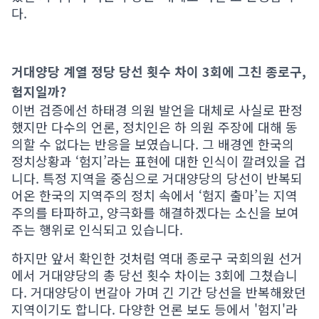
다.
거대양당 계열 정당 당선 횟수 차이 3회에 그친 종로구,
험지일까?
이번 검증에선 하태경 의원 발언을 대체로 사실로 판정
했지만 다수의 언론, 정치인은 하 의원 주장에 대해 동
의할 수 없다는 반응을 보였습니다. 그 배경엔 한국의
정치상황과 ‘험지’라는 표현에 대한 인식이 깔려있을 겁
니다. 특정 지역을 중심으로 거대양당의 당선이 반복되
어온 한국의 지역주의 정치 속에서 ‘험지 출마’는 지역
주의를 타파하고, 양극화를 해결하겠다는 소신을 보여
주는 행위로 인식되고 있습니다.
하지만 앞서 확인한 것처럼 역대 종로구 국회의원 선거
에서 거대양당의 총 당선 횟수 차이는 3회에 그쳤습니
다. 거대양당이 번갈아 가며 긴 기간 당선을 반복해왔던
지역이기도 합니다. 다양한 언론 보도 등에서 '험지'라