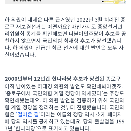
하 의원이 내세운 다른 근거였던 2022년 3월 치러진 종
로구 재보궐선거는 어떨까요? 마찬가지로 중앙선거관
리위원회 통계를 확인해보면 더불어민주당이 후보를 공
천하지 않으면서 국민의힘 최재형 후보가 당선됐습니
다. 하 의원이 언급한 최근 선거에 대한 발언은 모두 사
실이었습니다.
2000년부터 12년간 한나라당 후보가 당선된 종로구
아직 남아있는 하태경 의원의 발언도 확인해봐야겠죠.
‘종로구에서 국민의힘 계열 정당이 약세였다’는 주장도
확인해봤는데요. 하 의원 발언을 검증하기 위해 국민의
힘 계열 정당을 정리하는 것부터 진행했습니다. 국민의
힘은
‘걸어온 길’
이라는 이름의 정당 역사 소개 페이지
에 당의 역사를 공개하고 있는데요. 당의 출발점을 199
7년 ‘한나라당’으로 표기하고 있습니다.