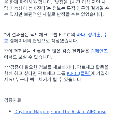
을 함께 확인해야 합니다. ‘낮잠을 1시간 이상 자면 사
망 가능성이 높아진다’는 정보는 특정 연구의 결과일 수
는 있지만 보편적인 사실로 단정할 수는 없었습니다.
*이 결과물은 팩트체크 그룹 K.F.C.의
바다
,
정기훈
,
수
호
캠페이너의 협업으로 작성됐습니다.
**이 결과물을 비롯해 더 많은 검증 결과물은
캠페인즈
에서도 보실 수 있습니다.
***검증이 필요한 정보를 제보하거나, 팩트체크 활동을
함께 하고 싶다면 팩트체크 그룹
K.F.C.(클릭)
에 가입하
세요! 누구나 팩트체커가 될 수 있습니다!
검증자료
Daytime Napping and the Risk of All-Cause