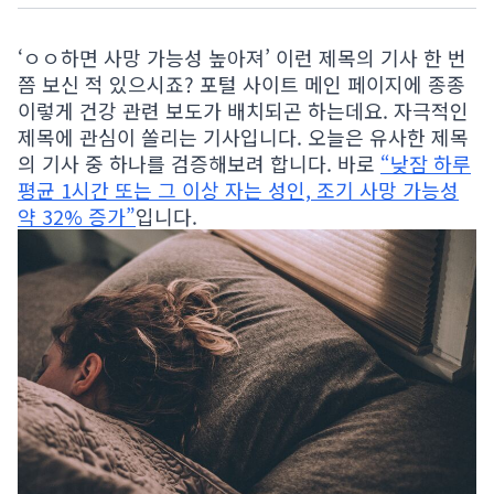
‘ㅇㅇ하면 사망 가능성 높아져’ 이런 제목의 기사 한 번
쯤 보신 적 있으시죠? 포털 사이트 메인 페이지에 종종
이렇게 건강 관련 보도가 배치되곤 하는데요. 자극적인
제목에 관심이 쏠리는 기사입니다. 오늘은 유사한 제목
의 기사 중 하나를 검증해보려 합니다. 바로
“낮잠 하루
평균 1시간 또는 그 이상 자는 성인, 조기 사망 가능성
약 32% 증가”
입니다.