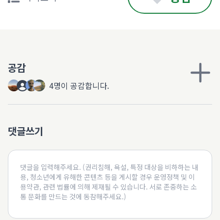
공감
4명이 공감합니다.
댓글쓰기