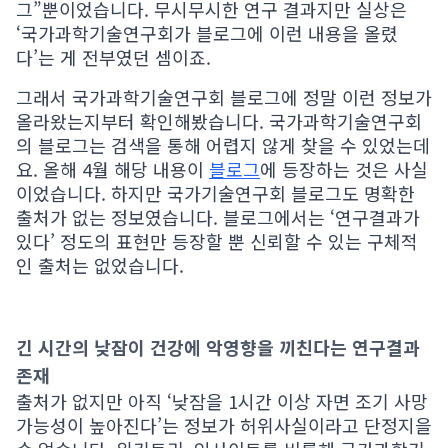
그”뿐이었습니다. 무시무시한 연구 결과지만 실상은
‘국가과학기술연구회가 블로그에 이런 내용을 올렸
다’는 게 전부였던 셈이죠.
그래서 국가과학기술연구회 블로그에 정말 이런 정보가
올라왔는지부터 확인해봤습니다. 국가과학기술연구회
의 블로그는 검색을 통해 어렵지 않게 찾을 수 있었는데
요. 올해 4월 해당 내용이
블로그
에 등장하는 것은 사실
이었습니다. 하지만 국가기술연구회 블로그도 명확한
출처가 없는 정보였습니다. 블로그에서는 ‘연구결과가
있다’ 정도의 표현만 등장할 뿐 신뢰할 수 있는 구체적
인 출처는 없었습니다.
긴 시간의 낮잠이 건강에 악영향을 끼친다는 연구결과
존재
출처가 없지만 아직 ‘낮잠을 1시간 이상 자면 조기 사망
가능성이 높아진다’는 정보가 허위사실이라고 단정지을