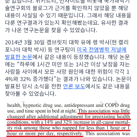
순 없습니다. 위키트리, 인사이트를 비롯해 국가과학기
술연구회의 블로그가 근거를 확인하지 않았을 뿐 해당
내용이 사실일 수 있기 때문입니다. 그래서 해당 내용을
다룬 연구결과가 있는지 확인해봤는데요. 유사한 결과
가 나온 연구논문을 찾을 수 있었습니다.
2014년 3월 30일 캠브릿지 대학 유에 렝 박사(현 캘리
포니아 대학 박사) 등 연구팀이
미국 전염병학 저널에
발표한 논문
에서 같은 내용이 등장했습니다. 해당 논문
에는 “하루에 1시간 미만 또는 1시간 이상 낮잠을 자는
사람들 사이에서 모든 사망 원인에 대한 위험이 각각 1
4%와 32% 증가했다”는 결과가 나와 있습니다. 논문이
발표된 당시 소식을 전한
언론 보도
에서도 같은 내용을
찾아볼 수 있었습니다.