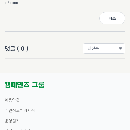
0 / 1000
취소
댓글
(
0
)
이용약관
개인정보처리방침
운영원칙