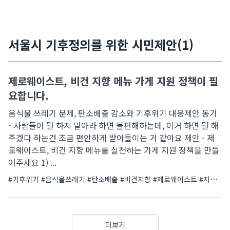
서울시 기후정의를 위한 시민제안(1)
제로웨이스트, 비건 지향 메뉴 가게 지원 정책이 필
요합니다.
음식물 쓰레기 문제, 탄소배출 감소와 기후위기 대응제안 동기
- 사람들이 뭘 하지 말아라 하면 불편해하는데, 이거 하면 뭘 해
주겠다 하는건 조금 편안하게 받아들이는 거 같아요 제안 - 제
로웨이스트, 비건 지향 메뉴를 실천하는 가게 지원 정책을 만들
어주세요 1) ...
#기후위기
#음식물쓰레기
#탄소배출
#비건지향
#제로웨이스트
#지원정책
더보기