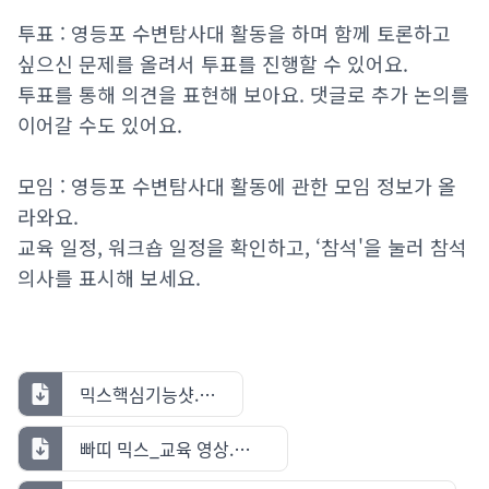
투표 : 영등포 수변탐사대 활동을 하며 함께 토론하고
싶으신 문제를 올려서 투표를 진행할 수 있어요.
투표를 통해 의견을 표현해 보아요. 댓글로 추가 논의를
이어갈 수도 있어요.
모임 : 영등포 수변탐사대 활동에 관한 모임 정보가 올
라와요.
교육 일정, 워크숍 일정을 확인하고, ‘참석'을 눌러 참석
의사를 표시해 보세요.
믹스핵심기능샷.jpg
빠띠 믹스_교육 영상.mov