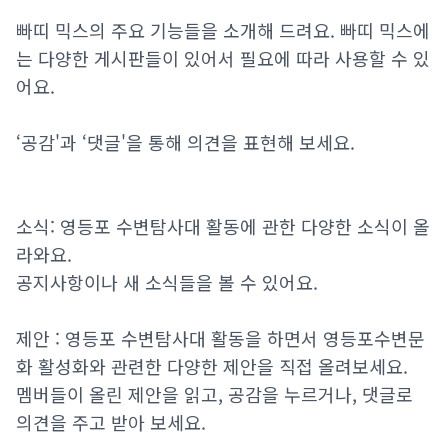
빠띠 믹스의 주요 기능들을 소개해 드려요. 빠띠 믹스에
는 다양한 게시판들이 있어서 필요에 따라 사용할 수 있
어요.
‘공감'과 ‘댓글'을 통해 의견을 표현해 보세요.
소식: 영등포 수변탐사대 활동에 관한 다양한 소식이 올
라와요.
공지사항이나 새 소식들을 볼 수 있어요.
제안 : 영등포 수변탐사대 활동을 하면서 영등포수변문
화 활성화와 관련한 다양한 제안을 직접 올려보세요.
멤버들이 올린 제안을 읽고, 공감을 누르거나, 댓글로
의견을 주고 받아 보세요.