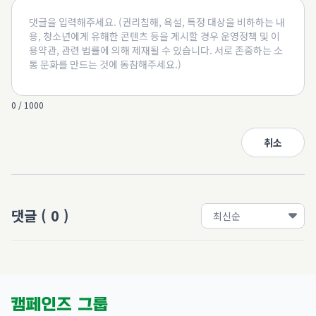
0 / 1000
취소
댓글
(
0
)