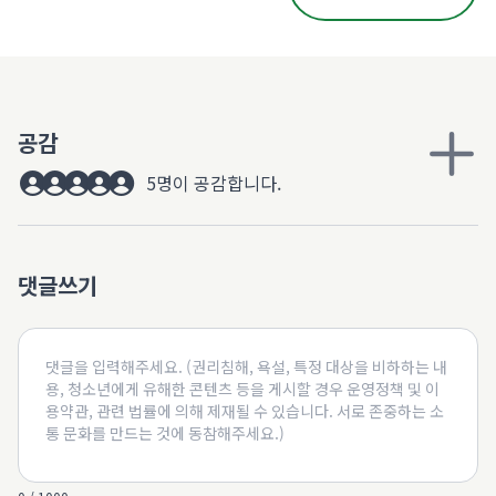
공감
5명이 공감합니다.
댓글쓰기