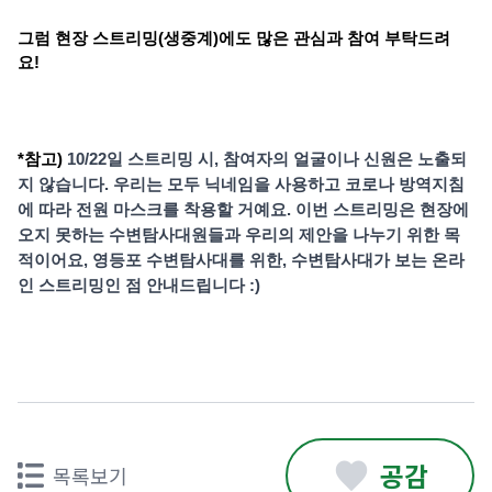
그럼 현장 스트리밍(생중계)에도 많은 관심과 참여 부탁드려
요!  
*참고) 
10/22일 스트리밍 시, 참여자의 얼굴이나 신원은 노출되
지 않습니다. 우리는 모두 닉네임을 사용하고 코로나 방역지침
에 따라 전원 마스크를 착용할 거예요. 이번 스트리밍은 현장에 
오지 못하는 수변탐사대원들과 우리의 제안을 나누기 위한 목
적이어요, 영등포 수변탐사대를 위한, 수변탐사대가 보는 온라
인 스트리밍인 점 안내드립니다 :)
공감
목록보기