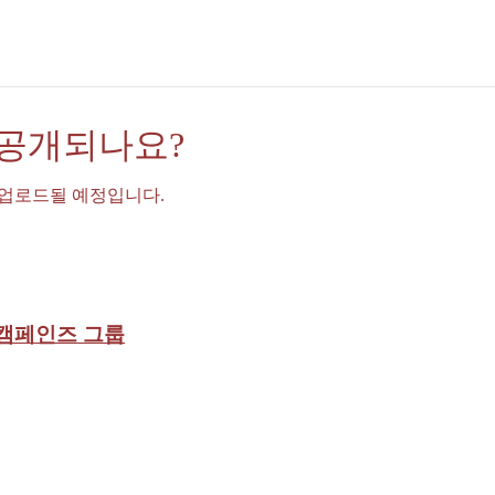
 공개되나요?
 업로드될 예정입니다.
 캠페인즈 그룹