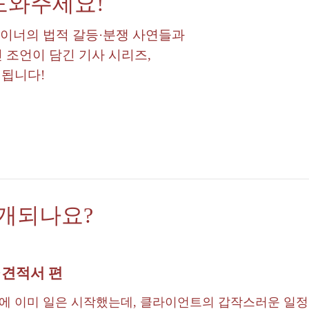
 도와주세요!
자이너의 법적 갈등·분쟁 사연들과
 조언이 담긴 기사 시리즈,
개됩니다!
공개되나요?
·견적서 편
에 이미 일은 시작했는데, 클라이언트의 갑작스러운 일정