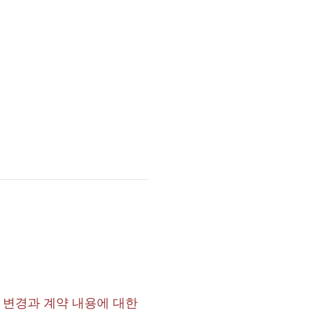
 변경과 계약 내용에 대한