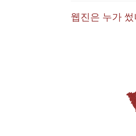
웹진은 누가 썼