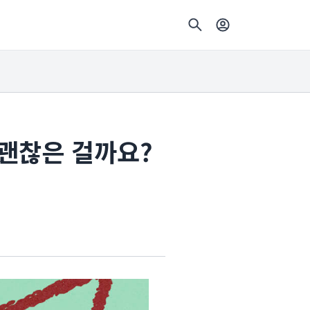
 괜찮은 걸까요?