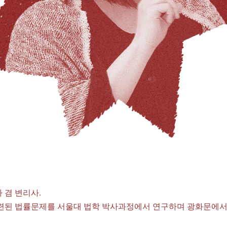
 겸 변리사.
관련된 법률문제를 서울대 법학 박사과정에서 연구하며 광화문에