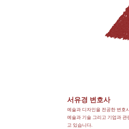
서유경 변호사
예술과 디자인을 전공한 변호사
예술과 기술 그리고 기업과 
고 있습니다.