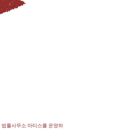
서 법률사무소 아티스를 운영하