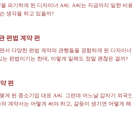
을 파기하게 된 디자이너 A씨. A씨는 지금까지 일한 비
슨 생각을 하고 있을까?
관 편법 계약 편
면서 다양한 편법 계약의 관행들을 경험하게 된 디자이너 
있는 편법이기는 한데, 이렇게 일해도 정말 괜찮은 걸까?
계약 편
맺게 된 중소기업 대표 A씨. 그런데 어느날 갑자기 외국
와의 계약서는 어떻게 써야 하고, 갈등이 생기면 어떻게 해