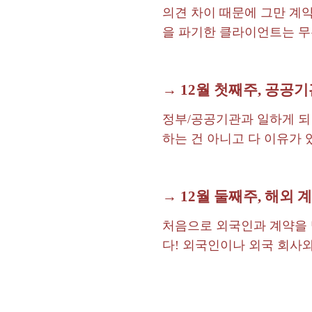
의견 차이 때문에 그만 계약
을 파기한 클라이언트는 무
→ 12월 첫째주, 공공기
정부/공공기관과 일하게 되
하는 건 아니고 다 이유가 
→ 12월 둘째주, 해외 
처음으로 외국인과 계약을 
다! 외국인이나 외국 회사