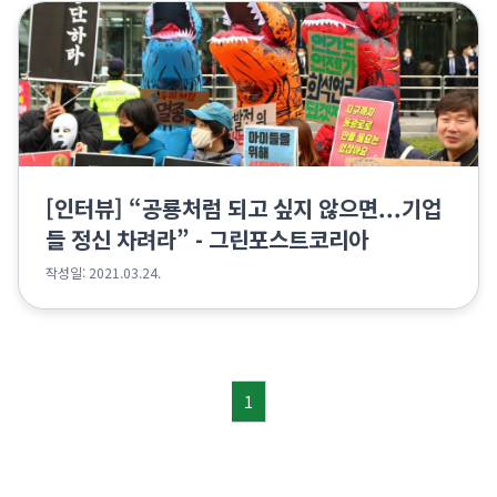
[인터뷰] “공룡처럼 되고 싶지 않으면...기업
들 정신 차려라” - 그린포스트코리아
작성일: 2021.03.24.
1